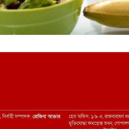
ন,
নির্বাহী সম্পাদক:
রোজিনা আক্তার
হেড অফিস: ১/৯ এ, রাজনারায়ণ ধর 
মুক্তিযোদ্ধা কমপ্লেক্স ভবন, গ