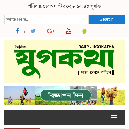
শনিবার, ০৮ অগাস্ট ২০২৬, ১২:৪০ পূর্বাহ্ন
Search
Toggle
naviga