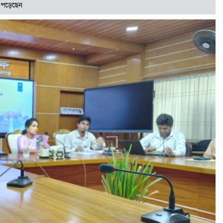
 পড়েছেন