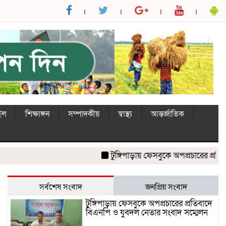
ইল
শিক্ষাঙ্গন
সম্পাদকীয়
স্বাস্থ্য
আন্তর্জাতিক
টুঙ্গিপাড়ায় ফেসবুকে অপপ্রচারের প্রতিবাদে
সর্বশেষ সংবাদ
জনপ্রিয় সংবাদ
টুঙ্গিপাড়ায় ফেসবুকে অপপ্রচারের প্রতিবাদে
বিএনপি ও যুবদল নেতার সংবাদ সম্মেলন