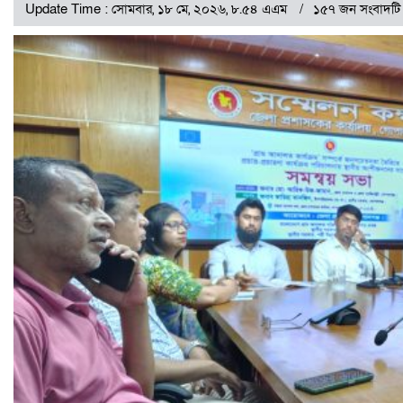
Update Time : সোমবার, ১৮ মে, ২০২৬, ৮.৫৪ এএম
১৫৭ জন সংবাদটি